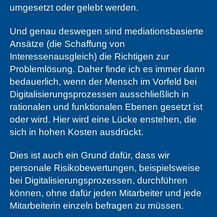
umgesetzt oder gelebt werden.
Und genau deswegen sind mediationsbasierte
Ansätze (die Schaffung von
Interessenausgleich) die Richtigen zur
Problemlösung. Daher finde ich es immer dann
bedauerlich, wenn der Mensch im Vorfeld bei
Digitalisierungsprozessen ausschließlich in
rationalen und funktionalen Ebenen gesetzt ist
oder wird. Hier wird eine Lücke enstehen, die
sich in hohen Kosten ausdrückt.
Dies ist auch ein Grund dafür, dass wir
personale Risikobewertungen, beispielsweise
bei Digitalisierungsprozessen, durchführen
können, ohne dafür jeden Mitarbeiter und jede
Mitarbeiterin einzeln befragen zu müssen.