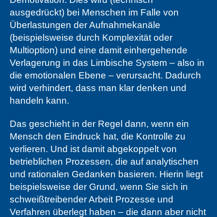
ausgedrückt) bei Menschen im Falle von
Überlastungen der Aufnahmekanäle
(beispielsweise durch Komplexität oder
Multioption) und eine damit einhergehende
Verlagerung in das Limbische System – also in
die emotionalen Ebene – verursacht. Dadurch
wird verhindert, dass man klar denken und
handeln kann.
Das geschieht in der Regel dann, wenn ein
Mensch den Eindruck hat, die Kontrolle zu
verlieren. Und ist damit abgekoppelt von
betrieblichen Prozessen, die auf analytischen
und rationalen Gedanken basieren. Hierin liegt
beispielsweise der Grund, wenn Sie sich in
schweißtreibender Arbeit Prozesse und
Verfahren überlegt haben – die dann aber nicht