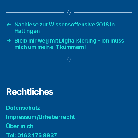
←
Nachlese zur Wissensoffensive 2018 in
Hattingen
→
Bleib mir weg mit Digitalisierung – Ich muss
mich um meine IT kümmern!
Rechtliches
Datenschutz
Impressum/Urheberrecht
Über mich
Tel: 0163 175 8937