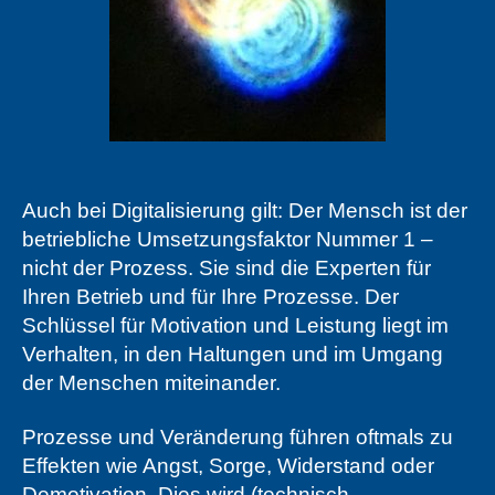
Auch bei Digitalisierung gilt: Der Mensch ist der
betriebliche Umsetzungsfaktor Nummer 1 –
nicht der Prozess. Sie sind die Experten für
Ihren Betrieb und für Ihre Prozesse. Der
Schlüssel für Motivation und Leistung liegt im
Verhalten, in den Haltungen und im Umgang
der Menschen miteinander.
Prozesse und Veränderung führen oftmals zu
Effekten wie Angst, Sorge, Widerstand oder
Demotivation. Dies wird (technisch